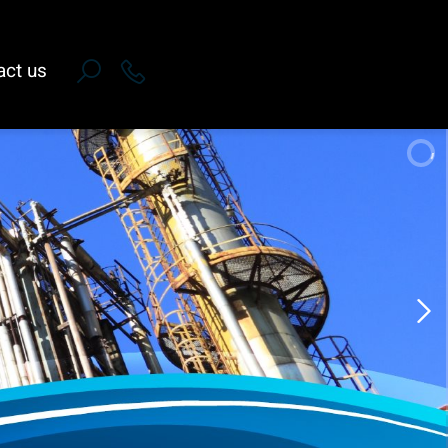
act us