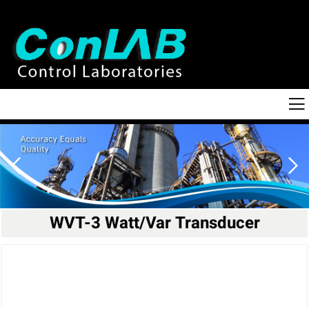
WVT-3 Watt/Var Transducer