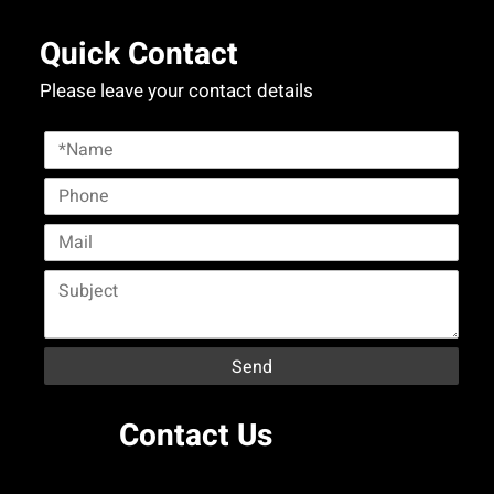
Quick Contact
Please leave your contact details
Contact Us
✕